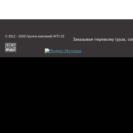
© 2012 - 2026 Группа компаний АТП-23
Заказывая перевозку груза, о