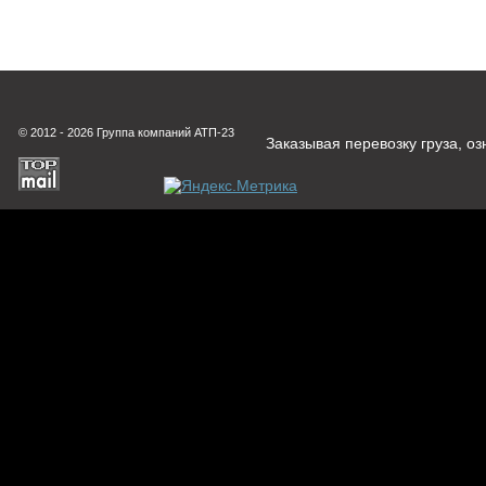
© 2012 - 2026 Группа компаний АТП-23
Заказывая перевозку груза, о