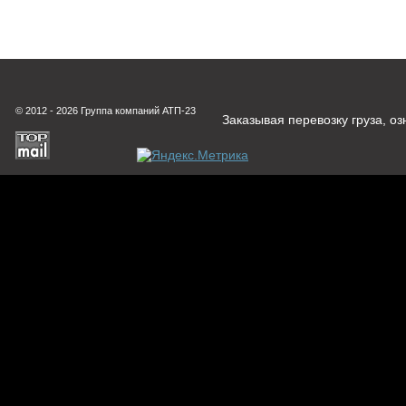
© 2012 - 2026 Группа компаний АТП-23
Заказывая перевозку груза, о