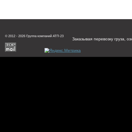
© 2012 - 2026 Группа компаний АТП-23
Заказывая перевозку груза, о